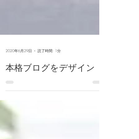
2020年6月29日
読了時間: 1分
本格ブログをデザイン