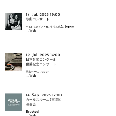
14. Jul. 2025 19:00
歌曲コンサート
, Japan
ベヒシュタイン・セントラム東京
→Web
19. Jul. 2025 14:00
日本音楽コンクール
優勝記念コンサート
, Japan
宗次ホール
→Web
14. Sep. 2025 17:00
カールスルーエ8重唱団
​演奏会
Bruchsal
→Web